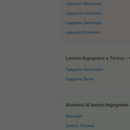
Ingegnere Meccanico
Ingegnere Informatico
Ingegnere Gestionale
Ingegnere Biomedico
Lavoro Ingegnere a Torino – Of
Ingegnere Neolaureato
Ingegnere Senior
Annunci di lavoro Ingegnere – 
Moncalieri
Settimo Torinese