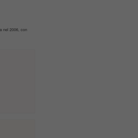
a nel 2006, con