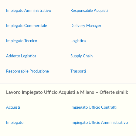
Impiegato Amministrativo
Responsabile Acquisti
Impiegato Commerciale
Delivery Manager
Impiegato Tecnico
Logistica
Addetto Logistica
Supply Chain
Responsabile Produzione
Trasporti
Lavoro Impiegato Ufficio Acquisti a Milano – Offerte simili:
Acquisti
Impiegato Ufficio Contratti
Impiegato
Impiegato Ufficio Amministrativo