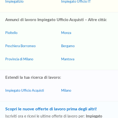
Impiegatizio
Impiegato Ufficio IT
Annunci di lavoro Impiegato Ufficio Acquisti – Altre città:
Pioltello
Monza
Peschiera Borromeo
Bergamo
Provincia di Milano
Mantova
Estendi la tua ricerca di lavoro:
Impiegato Ufficio Acquisti
Milano
Scopri le nuove offerte di lavoro prima degli altri!
Iscriviti ora e ricevi le ultime offerte di lavoro per:
Impiegato