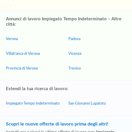
Annunci di lavoro Impiegato Tempo Indeterminato – Altre
città:
Verona
Padova
Villafranca di Verona
Vicenza
Provincia di Verona
Treviso
Estendi la tua ricerca di lavoro:
Impiegato Tempo Indeterminato
San Giovanni Lupatoto
Scopri le nuove offerte di lavoro prima degli altri!