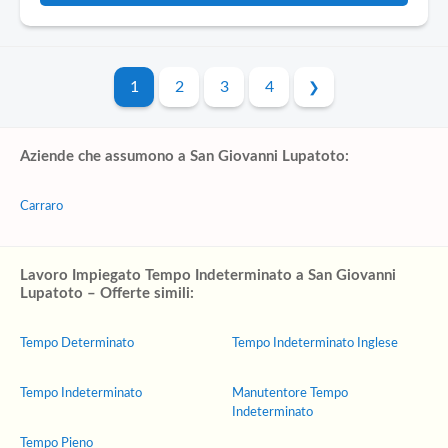
1
2
3
4
Aziende che assumono a San Giovanni Lupatoto:
Carraro
Lavoro Impiegato Tempo Indeterminato a San Giovanni
Lupatoto – Offerte simili:
Tempo Determinato
Tempo Indeterminato Inglese
Tempo Indeterminato
Manutentore Tempo
Indeterminato
Tempo Pieno