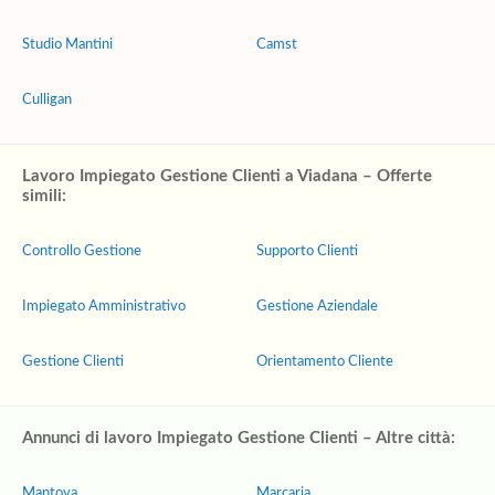
Studio Mantini
Camst
Culligan
Lavoro Impiegato Gestione Clienti a Viadana – Offerte
simili:
Controllo Gestione
Supporto Clienti
Impiegato Amministrativo
Gestione Aziendale
Gestione Clienti
Orientamento Cliente
Annunci di lavoro Impiegato Gestione Clienti – Altre città:
Mantova
Marcaria