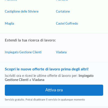
Castiglione delle Stiviere
Curtatone
Moglia
Castel Goffredo
Estendi la tua ricerca di lavoro:
Impiegato Gestione Clienti
Viadana
Scopri le nuove offerte di lavoro prima degli altri!
Iscriviti ora e ricevi le ultime offerte di lavoro per:
Impiegato
Gestione Clienti
a
Viadana
Servizio gratuito. Potrai disattivare il servizio in qualunque momento