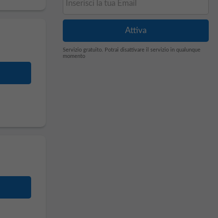
Servizio gratuito. Potrai disattivare il servizio in qualunque
momento