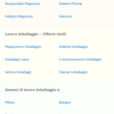
Responsabile Magazzino
Addetto Picking
Addetto Magazzino
Fattorino
Lavoro Imballaggio – Offerte simili:
Magazziniere Imballaggio
Addetto Imballaggio
Imballaggi Legno
Confezionamento Imballaggio
Settore Imballaggi
Operaio Imballaggio
Annunci di lavoro Imballaggio a:
Milano
Bologna