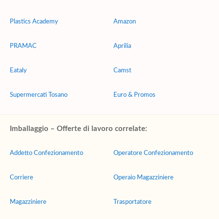
Plastics Academy
Amazon
PRAMAC
Aprilia
Eataly
Camst
Supermercati Tosano
Euro & Promos
Imballaggio – Offerte di lavoro correlate:
Addetto Confezionamento
Operatore Confezionamento
Corriere
Operaio Magazziniere
Magazziniere
Trasportatore