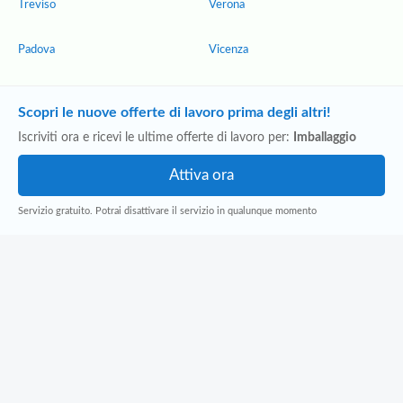
Treviso
Verona
Padova
Vicenza
Scopri le nuove offerte di lavoro prima degli altri!
Iscriviti ora e ricevi le ultime offerte di lavoro per:
Imballaggio
Servizio gratuito. Potrai disattivare il servizio in qualunque momento