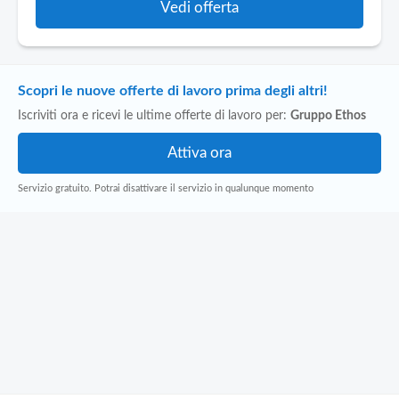
Vedi offerta
Scopri le nuove offerte di lavoro prima degli altri!
Iscriviti ora e ricevi le ultime offerte di lavoro per:
Gruppo Ethos
Servizio gratuito. Potrai disattivare il servizio in qualunque momento