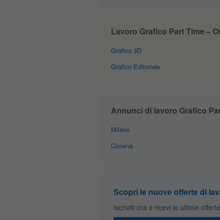
Lavoro Grafico Part Time – Off
Grafico 3D
Grafico Editoriale
Annunci di lavoro Grafico Par
Milano
Cesena
Scopri le nuove offerte di lav
Iscriviti ora e ricevi le ultime offer