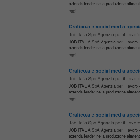
azienda leader nella produzione alimen
oggi
Grafico/a e social media specia
Job Italia Spa Agenzia per il Lavor
JOB ITALIA SpA Agenzia per il lavoro - 
azienda leader nella produzione alimen
oggi
Grafico/a e social media specia
Job Italia Spa Agenzia per il Lavor
JOB ITALIA SpA Agenzia per il lavoro - 
azienda leader nella produzione alimen
oggi
Grafico/a e social media specia
Job Italia Spa Agenzia per il Lavor
JOB ITALIA SpA Agenzia per il lavoro - 
azienda leader nella produzione alimen