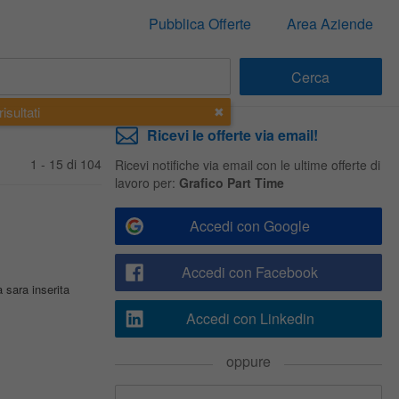
Pubblica Offerte
Area Aziende
isultati
Ricevi le offerte via email!
1 - 15 di 104
Ricevi notifiche via email con le ultime offerte di
lavoro per:
Grafico Part Time
Accedi con Google
Accedi con Facebook
 sara inserita
Accedi con Linkedin
oppure