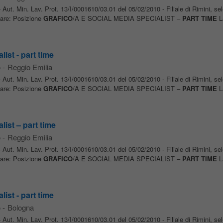
Aut. Min. Lav. Prot. 13/I/0001610/03.01 del 05/02/2010 - Filiale di Rimini, se
tare: Posizione
GRAFICO
/A E SOCIAL MEDIA SPECIALIST –
PART TIME
La
list - part time
o
-
Reggio Emilia
Aut. Min. Lav. Prot. 13/I/0001610/03.01 del 05/02/2010 - Filiale di Rimini, se
tare: Posizione
GRAFICO
/A E SOCIAL MEDIA SPECIALIST –
PART TIME
La
list – part time
o
-
Reggio Emilia
Aut. Min. Lav. Prot. 13/I/0001610/03.01 del 05/02/2010 - Filiale di Rimini, se
tare: Posizione
GRAFICO
/A E SOCIAL MEDIA SPECIALIST –
PART TIME
La
list - part time
o
-
Bologna
Aut. Min. Lav. Prot. 13/I/0001610/03.01 del 05/02/2010 - Filiale di Rimini, se