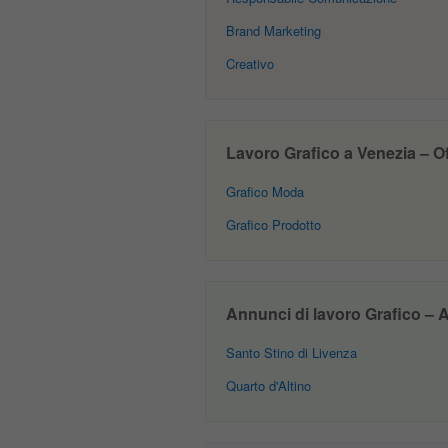
Brand Marketing
Creativo
Lavoro Grafico a Venezia – Off
Grafico Moda
Grafico Prodotto
Annunci di lavoro Grafico – Al
Santo Stino di Livenza
Quarto d'Altino