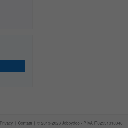
Privacy
Contatti
© 2013-2026 Jobbydoo - P.IVA IT02531310346