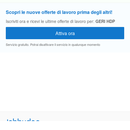
Scopri le nuove offerte di lavoro prima degli altri!
Iscriviti ora e ricevi le ultime offerte di lavoro per:
GERI HDP
Servizio gratuito. Potrai disattivare il servizio in qualunque momento
Jobbydoo