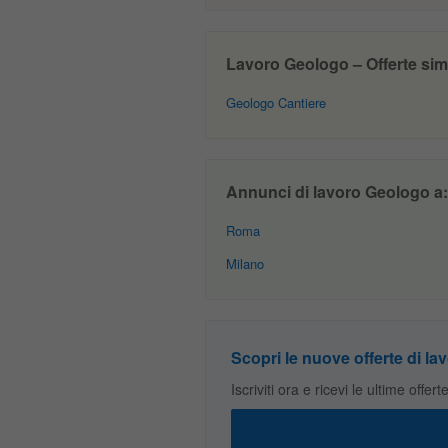
Lavoro Geologo – Offerte simi
Geologo Cantiere
Annunci di lavoro Geologo a:
Roma
Milano
Scopri le nuove offerte di lav
Iscriviti ora e ricevi le ultime offer