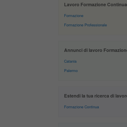
Lavoro Formazione Continua a
Formazione
Formazione Professionale
Annunci di lavoro Formazione 
Catania
Palermo
Estendi la tua ricerca di lavor
Formazione Continua