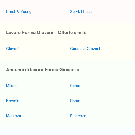
Ernst & Young
Servizi Italia
Lavoro Forma Giovani – Offerte simili:
Giovani
Garanzia Giovani
Annunci di lavoro Forma Giovani a:
Milano
Como
Brescia
Roma
Mantova
Piacenza