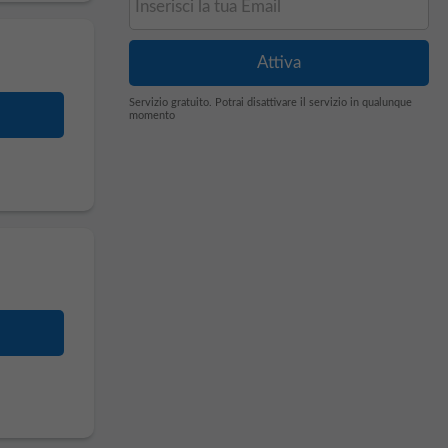
Servizio gratuito. Potrai disattivare il servizio in qualunque
momento