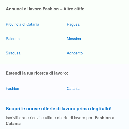
Annunci di lavoro Fashion – Altre città:
Provincia di Catania
Ragusa
Palermo
Messina
Siracusa
Agrigento
Estendi la tua ricerca di lavoro:
Fashion
Catania
Scopri le nuove offerte di lavoro prima degli altri!
Iscriviti ora e ricevi le ultime offerte di lavoro per:
Fashion
a
Catania