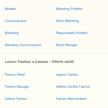
Modella
Marketing Prodotto
Comunicazione
Direct Marketing
Marketing
Responsabile Prodotto
Marketing Comunicazione
Brand Manager
Lavoro Fashion a Catania – Offerte simili:
Fashion Retail
Inglese Fashion
Fashion Manager
Addetto Vendite Fashion
Settore Fashion
Fashion Merchandiser