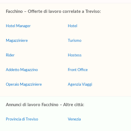
Facchino – Offerte di lavoro correlate a Treviso:
Hotel Manager
Hotel
Magazziniere
Turismo
Rider
Hostess
Addetto Magazzino
Front Office
Operaio Magazziniere
Agenzia Viaggi
Annunci di lavoro Facchino – Altre città:
Provincia di Treviso
Venezia