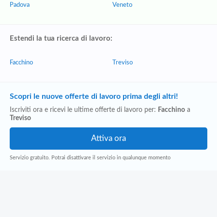
Padova
Veneto
Estendi la tua ricerca di lavoro:
Facchino
Treviso
Scopri le nuove offerte di lavoro prima degli altri!
Iscriviti ora e ricevi le ultime offerte di lavoro per:
Facchino
a
Treviso
Servizio gratuito. Potrai disattivare il servizio in qualunque momento