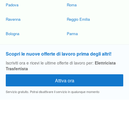
Padova
Roma
Ravenna
Reggio Emilia
Bologna
Parma
Scopri le nuove offerte di lavoro prima degli altri!
Iscriviti ora e ricevi le ultime offerte di lavoro per:
Elettricista
Trasfertista
Servizio gratuito. Potrai disattivare il servizio in qualunque momento