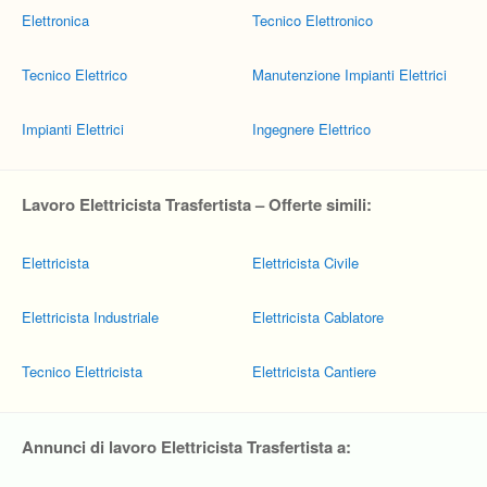
Elettronica
Tecnico Elettronico
Tecnico Elettrico
Manutenzione Impianti Elettrici
Impianti Elettrici
Ingegnere Elettrico
Lavoro Elettricista Trasfertista – Offerte simili:
Elettricista
Elettricista Civile
Elettricista Industriale
Elettricista Cablatore
Tecnico Elettricista
Elettricista Cantiere
Annunci di lavoro Elettricista Trasfertista a: