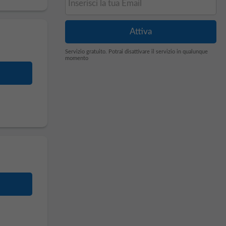
Servizio gratuito. Potrai disattivare il servizio in qualunque
momento