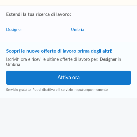
Estendi la tua ricerca di lavoro:
Designer
Umbria
Scopri le nuove offerte di lavoro prima degli altri!
Iscriviti ora e ricevi le ultime offerte di lavoro per:
Designer
in
Umbria
Servizio gratuito. Potrai disattivare il servizio in qualunque momento