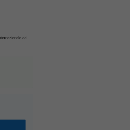
nternazionale dai