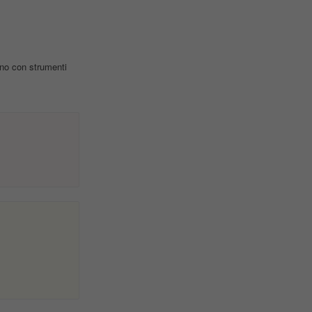
ano con strumenti