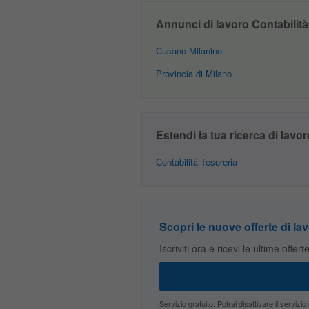
Annunci di lavoro Contabilità 
Cusano Milanino
Provincia di Milano
Estendi la tua ricerca di lavor
Contabilità Tesoreria
Scopri le nuove offerte di lav
Iscriviti ora e ricevi le ultime offer
Servizio gratuito. Potrai disattivare il servi