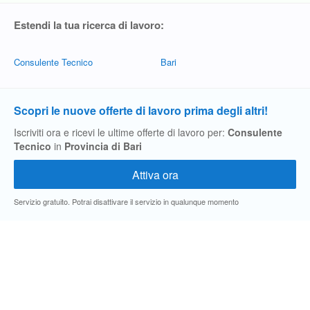
Estendi la tua ricerca di lavoro:
Consulente Tecnico
Bari
Scopri le nuove offerte di lavoro prima degli altri!
Iscriviti ora e ricevi le ultime offerte di lavoro per:
Consulente
Tecnico
in
Provincia di Bari
Servizio gratuito. Potrai disattivare il servizio in qualunque momento