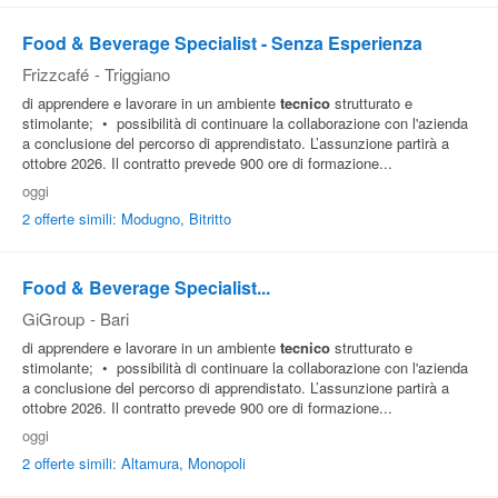
Food & Beverage Specialist - Senza Esperienza
Frizzcafé
-
Triggiano
di apprendere e lavorare in un ambiente
tecnico
strutturato e
stimolante; • possibilità di continuare la collaborazione con l'azienda
a conclusione del percorso di apprendistato. L’assunzione partirà a
ottobre 2026. Il contratto prevede 900 ore di formazione...
oggi
2 offerte simili: Modugno, Bitritto
Food & Beverage Specialist...
GiGroup
-
Bari
di apprendere e lavorare in un ambiente
tecnico
strutturato e
stimolante; • possibilità di continuare la collaborazione con l'azienda
a conclusione del percorso di apprendistato. L’assunzione partirà a
ottobre 2026. Il contratto prevede 900 ore di formazione...
oggi
2 offerte simili: Altamura, Monopoli