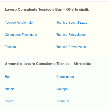
Lavoro Consulente Tecnico a Bari – Offerte simili:
Tecnico Ambientale
Tecnico Specializzato
Consulente Finanziario
Tecnico Fotovoltaico
Tecnico
Tecnico Prevenzione
Annunci di lavoro Consulente Tecnico – Altre città:
Bari
Castellaneta
Brindisi
Monopoli
Lecce
Altamura