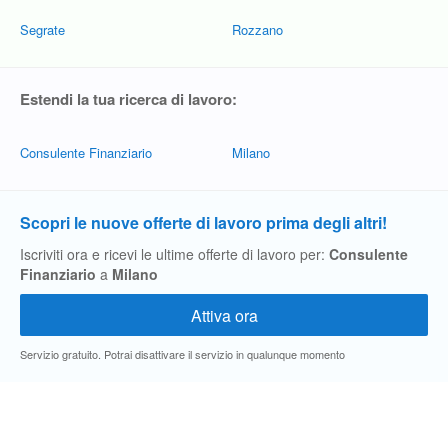
Segrate
Rozzano
Estendi la tua ricerca di lavoro:
Consulente Finanziario
Milano
Scopri le nuove offerte di lavoro prima degli altri!
Iscriviti ora e ricevi le ultime offerte di lavoro per:
Consulente
Finanziario
a
Milano
Servizio gratuito. Potrai disattivare il servizio in qualunque momento