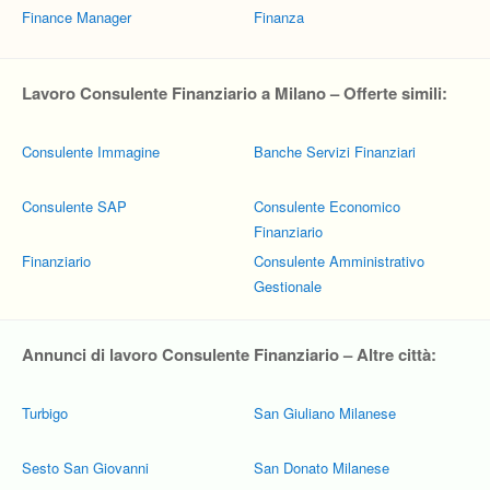
Finance Manager
Finanza
Lavoro Consulente Finanziario a Milano – Offerte simili:
Consulente Immagine
Banche Servizi Finanziari
Consulente SAP
Consulente Economico
Finanziario
Finanziario
Consulente Amministrativo
Gestionale
Annunci di lavoro Consulente Finanziario – Altre città:
Turbigo
San Giuliano Milanese
Sesto San Giovanni
San Donato Milanese