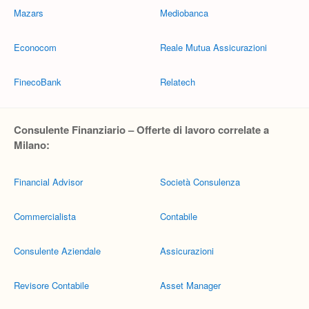
Mazars
Mediobanca
Econocom
Reale Mutua Assicurazioni
FinecoBank
Relatech
Consulente Finanziario – Offerte di lavoro correlate a
Milano:
Financial Advisor
Società Consulenza
Commercialista
Contabile
Consulente Aziendale
Assicurazioni
Revisore Contabile
Asset Manager