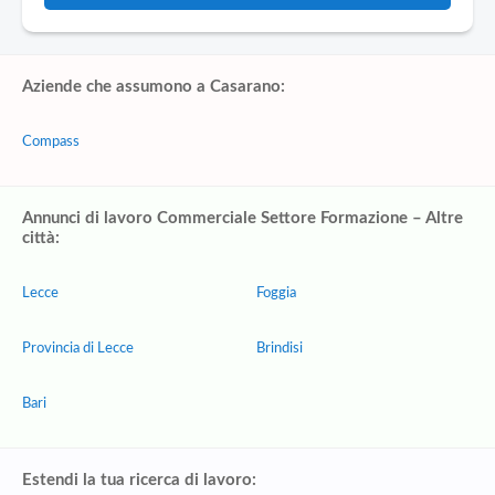
Aziende che assumono a Casarano:
Compass
Annunci di lavoro Commerciale Settore Formazione – Altre
città:
Lecce
Foggia
Provincia di Lecce
Brindisi
Bari
Estendi la tua ricerca di lavoro: