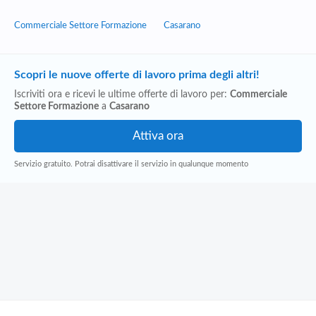
Commerciale Settore Formazione
Casarano
Scopri le nuove offerte di lavoro prima degli altri!
Iscriviti ora e ricevi le ultime offerte di lavoro per:
Commerciale
Settore Formazione
a
Casarano
Servizio gratuito. Potrai disattivare il servizio in qualunque momento