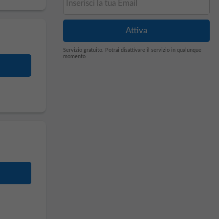
Servizio gratuito. Potrai disattivare il servizio in qualunque
momento