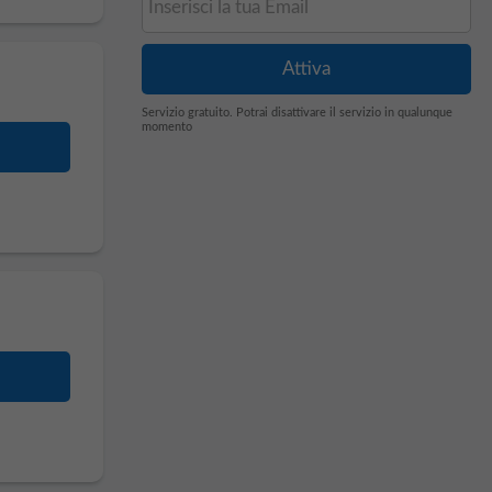
Servizio gratuito. Potrai disattivare il servizio in qualunque
momento