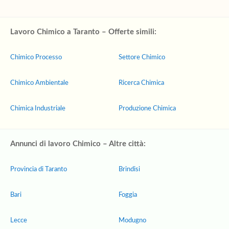
Lavoro Chimico a Taranto – Offerte simili:
Chimico Processo
Settore Chimico
Chimico Ambientale
Ricerca Chimica
Chimica Industriale
Produzione Chimica
Annunci di lavoro Chimico – Altre città:
Provincia di Taranto
Brindisi
Bari
Foggia
Lecce
Modugno