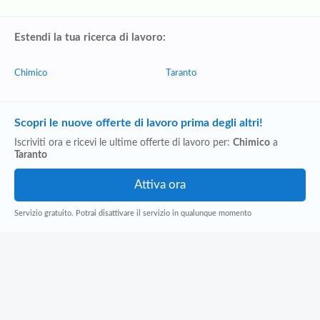
Estendi la tua ricerca di lavoro:
Chimico
Taranto
Scopri le nuove offerte di lavoro prima degli altri!
Iscriviti ora e ricevi le ultime offerte di lavoro per:
Chimico
a
Taranto
Servizio gratuito. Potrai disattivare il servizio in qualunque momento