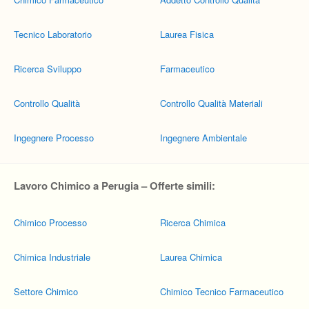
Tecnico Laboratorio
Laurea Fisica
Ricerca Sviluppo
Farmaceutico
Controllo Qualità
Controllo Qualità Materiali
Ingegnere Processo
Ingegnere Ambientale
Lavoro Chimico a Perugia – Offerte simili:
Chimico Processo
Ricerca Chimica
Chimica Industriale
Laurea Chimica
Settore Chimico
Chimico Tecnico Farmaceutico