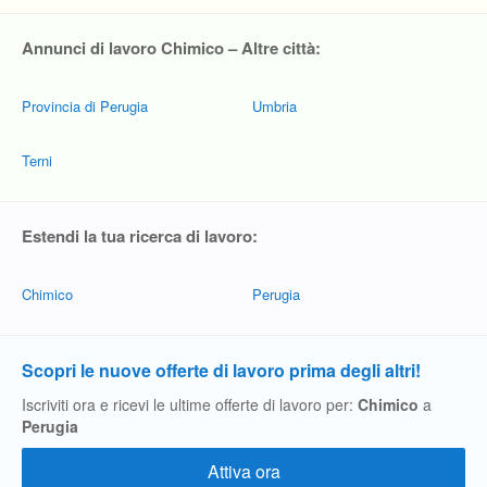
Annunci di lavoro Chimico – Altre città:
Provincia di Perugia
Umbria
Terni
Estendi la tua ricerca di lavoro:
Chimico
Perugia
Scopri le nuove offerte di lavoro prima degli altri!
Iscriviti ora e ricevi le ultime offerte di lavoro per:
Chimico
a
Perugia