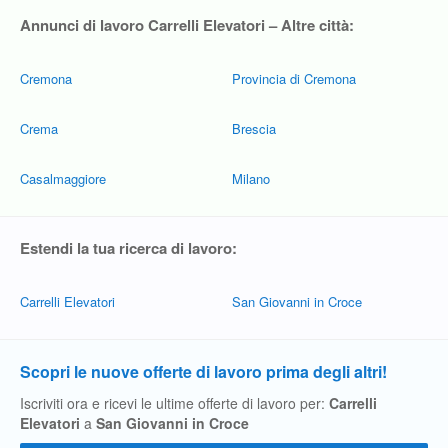
Annunci di lavoro Carrelli Elevatori – Altre città:
Cremona
Provincia di Cremona
Crema
Brescia
Casalmaggiore
Milano
Estendi la tua ricerca di lavoro:
Carrelli Elevatori
San Giovanni in Croce
Scopri le nuove offerte di lavoro prima degli altri!
Iscriviti ora e ricevi le ultime offerte di lavoro per:
Carrelli
Elevatori
a
San Giovanni in Croce