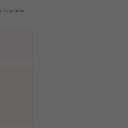
 impiantistica.