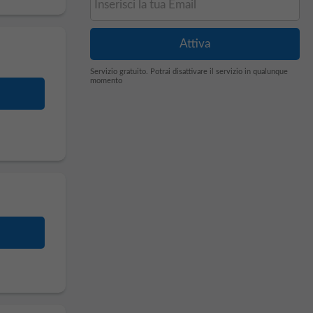
Servizio gratuito. Potrai disattivare il servizio in qualunque
momento