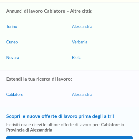
Annunci di lavoro Cablatore – Altre città:
Torino
Alessandria
Cuneo
Verbania
Novara
Biella
Estendi la tua ricerca di lavoro:
Cablatore
Alessandria
Scopri le nuove offerte di lavoro prima degli altri!
Iscriviti ora e ricevi le ultime offerte di lavoro per:
Cablatore
in
Provincia di Alessandria