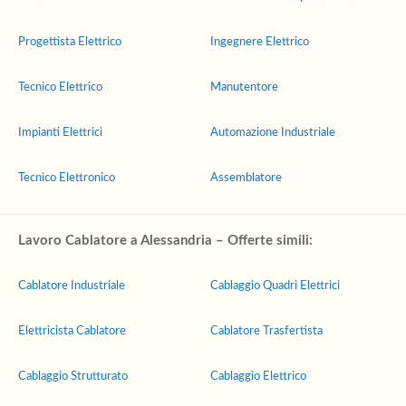
Progettista Elettrico
Ingegnere Elettrico
Tecnico Elettrico
Manutentore
Impianti Elettrici
Automazione Industriale
Tecnico Elettronico
Assemblatore
Lavoro Cablatore a Alessandria – Offerte simili:
Cablatore Industriale
Cablaggio Quadri Elettrici
Elettricista Cablatore
Cablatore Trasfertista
Cablaggio Strutturato
Cablaggio Elettrico