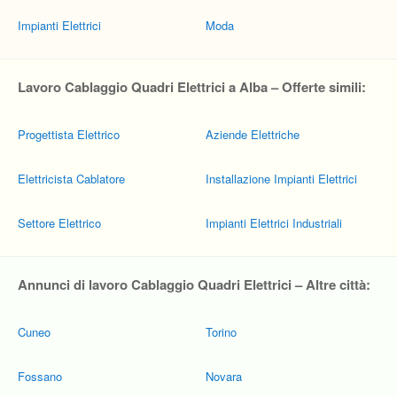
Impianti Elettrici
Moda
Lavoro Cablaggio Quadri Elettrici a Alba – Offerte simili:
Progettista Elettrico
Aziende Elettriche
Elettricista Cablatore
Installazione Impianti Elettrici
Settore Elettrico
Impianti Elettrici Industriali
Annunci di lavoro Cablaggio Quadri Elettrici – Altre città:
Cuneo
Torino
Fossano
Novara