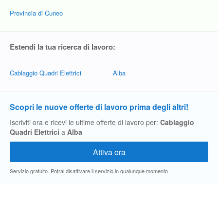
Provincia di Cuneo
Estendi la tua ricerca di lavoro:
Cablaggio Quadri Elettrici
Alba
Scopri le nuove offerte di lavoro prima degli altri!
Iscriviti ora e ricevi le ultime offerte di lavoro per:
Cablaggio
Quadri Elettrici
a
Alba
Servizio gratuito. Potrai disattivare il servizio in qualunque momento