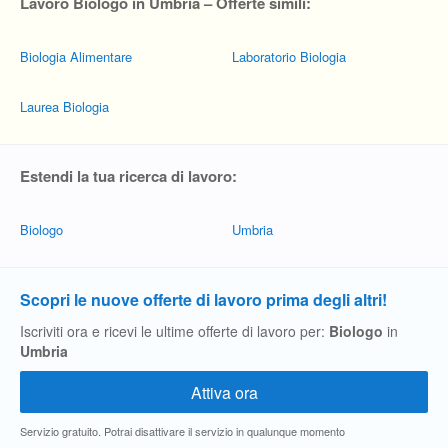
Lavoro Biologo in Umbria – Offerte simili:
Biologia Alimentare
Laboratorio Biologia
Laurea Biologia
Estendi la tua ricerca di lavoro:
Biologo
Umbria
Scopri le nuove offerte di lavoro prima degli altri!
Iscriviti ora e ricevi le ultime offerte di lavoro per:
Biologo
in
Umbria
Servizio gratuito. Potrai disattivare il servizio in qualunque momento