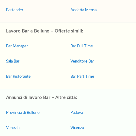
Bartender
Addetta Mensa
Lavoro Bar a Belluno – Offerte simili:
Bar Manager
Bar Full Time
Sala Bar
Venditore Bar
Bar Ristorante
Bar Part Time
Annunci di lavoro Bar – Altre città:
Provincia di Belluno
Padova
Venezia
Vicenza