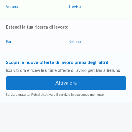
Verona
Treviso
Estendi la tua ricerca di lavoro:
Bar
Belluno
Scopri le nuove offerte di lavoro prima degli altri!
Iscriviti ora e ricevi le ultime offerte di lavoro per:
Bar
a
Belluno
Servizio gratuito. Potrai disattivare il servizio in qualunque momento