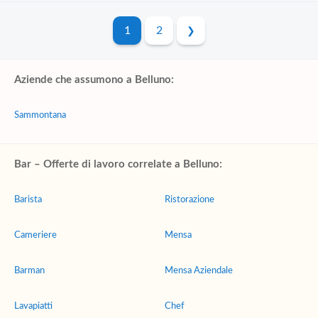
1
2
Aziende che assumono a Belluno:
Sammontana
Bar – Offerte di lavoro correlate a Belluno:
Barista
Ristorazione
Cameriere
Mensa
Barman
Mensa Aziendale
Lavapiatti
Chef