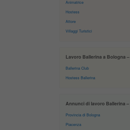
Animatrice
Hostess
Attore
Villaggi Turistici
Lavoro Ballerina a Bologna – O
Ballerina Club
Hostess Ballerina
Annunci di lavoro Ballerina – A
Provincia di Bologna
Piacenza