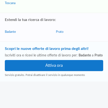
Toscana
Estendi la tua ricerca di lavoro:
Badante
Prato
Scopri le nuove offerte di lavoro prima degli altri!
Iscriviti ora e ricevi le ultime offerte di lavoro per:
Badante
a
Prato
Servizio gratuito. Potrai disattivare il servizio in qualunque momento