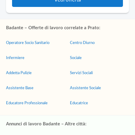
Badante – Offerte di lavoro correlate a Prato:
Operatore Socio Sanitario
Centro Diurno
Infermiere
Sociale
Addetta Pulizie
Servizi Sociali
Assistente Base
Assistente Sociale
Educatore Professionale
Educatrice
Annunci di lavoro Badante – Altre città: