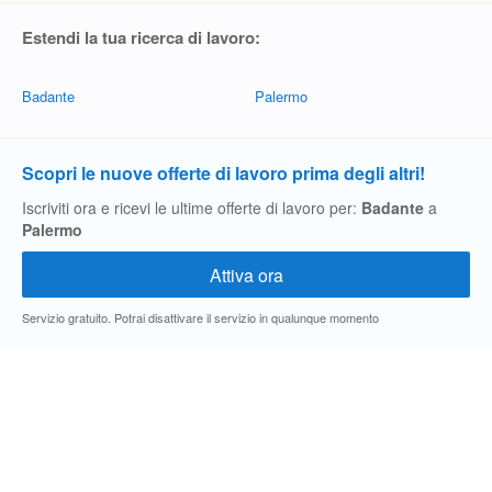
Estendi la tua ricerca di lavoro:
Badante
Palermo
Scopri le nuove offerte di lavoro prima degli altri!
Iscriviti ora e ricevi le ultime offerte di lavoro per:
Badante
a
Palermo
Servizio gratuito. Potrai disattivare il servizio in qualunque momento