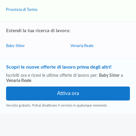
Provincia di Torino
Estendi la tua ricerca di lavoro:
Baby Sitter
Venaria Reale
Scopri le nuove offerte di lavoro prima degli altri!
Iscriviti ora e ricevi le ultime offerte di lavoro per:
Baby Sitter
a
Venaria Reale
Servizio gratuito. Potrai disattivare il servizio in qualunque momento