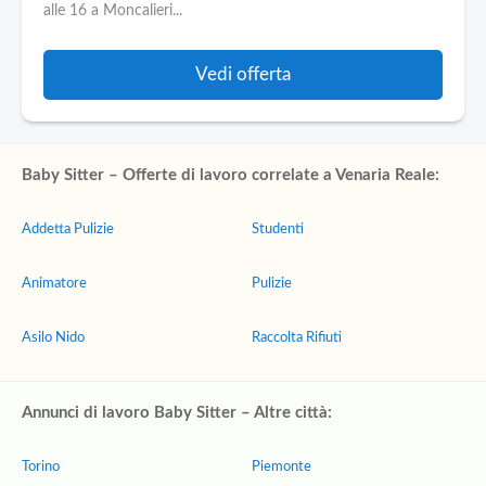
alle 16 a Moncalieri...
Vedi offerta
Baby Sitter – Offerte di lavoro correlate a Venaria Reale:
Addetta Pulizie
Studenti
Animatore
Pulizie
Asilo Nido
Raccolta Rifiuti
Annunci di lavoro Baby Sitter – Altre città:
Torino
Piemonte