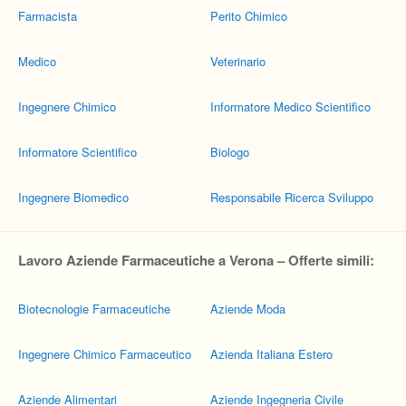
Farmacista
Perito Chimico
Medico
Veterinario
Ingegnere Chimico
Informatore Medico Scientifico
Informatore Scientifico
Biologo
Ingegnere Biomedico
Responsabile Ricerca Sviluppo
Lavoro Aziende Farmaceutiche a Verona – Offerte simili:
Biotecnologie Farmaceutiche
Aziende Moda
Ingegnere Chimico Farmaceutico
Azienda Italiana Estero
Aziende Alimentari
Aziende Ingegneria Civile