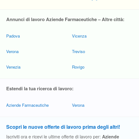
Annunci di lavoro Aziende Farmaceutiche – Altre città:
Padova
Vicenza
Verona
Treviso
Venezia
Rovigo
Estendi la tua ricerca di lavoro:
Aziende Farmaceutiche
Verona
Scopri le nuove offerte di lavoro prima degli altri!
Iscriviti ora e ricevi le ultime offerte di lavoro per:
Aziende