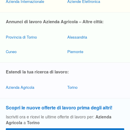
Azienda Internazionale
Aziende Elettronica
Annunci di lavoro Azienda Agricola – Altre città:
Provincia di Torino
Alessandria
Cuneo
Piemonte
Estendi la tua ricerca di lavoro:
Azienda Agricola
Torino
Scopri le nuove offerte di lavoro prima degli altri!
Iscriviti ora e ricevi le ultime offerte di lavoro per:
Azienda
Agricola
a
Torino