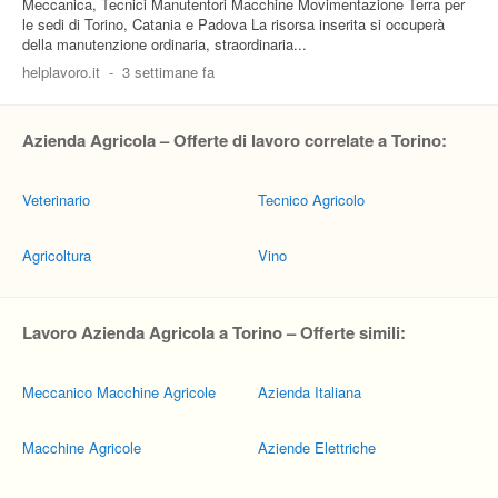
Meccanica, Tecnici Manutentori Macchine Movimentazione Terra per
le sedi di Torino, Catania e Padova La risorsa inserita si occuperà
della manutenzione ordinaria, straordinaria...
helplavoro.it
-
3 settimane fa
Azienda Agricola – Offerte di lavoro correlate a Torino:
Veterinario
Tecnico Agricolo
Agricoltura
Vino
Lavoro Azienda Agricola a Torino – Offerte simili:
Meccanico Macchine Agricole
Azienda Italiana
Macchine Agricole
Aziende Elettriche