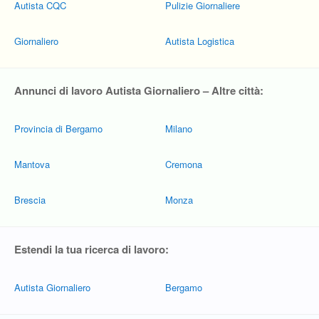
Autista CQC
Pulizie Giornaliere
Giornaliero
Autista Logistica
Annunci di lavoro Autista Giornaliero – Altre città:
Provincia di Bergamo
Milano
Mantova
Cremona
Brescia
Monza
Estendi la tua ricerca di lavoro:
Autista Giornaliero
Bergamo