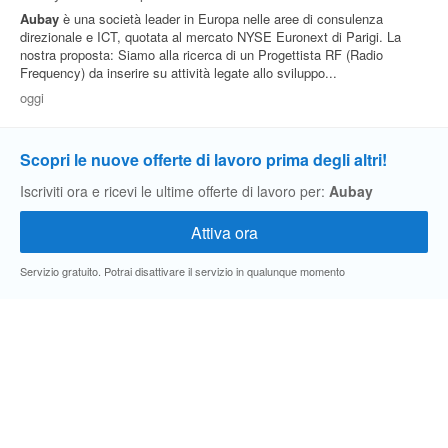
Aubay
è una società leader in Europa nelle aree di consulenza
direzionale e ICT, quotata al mercato NYSE Euronext di Parigi. La
nostra proposta: Siamo alla ricerca di un Progettista RF (Radio
Frequency) da inserire su attività legate allo sviluppo...
oggi
Scopri le nuove offerte di lavoro prima degli altri!
Iscriviti ora e ricevi le ultime offerte di lavoro per:
Aubay
Servizio gratuito. Potrai disattivare il servizio in qualunque momento