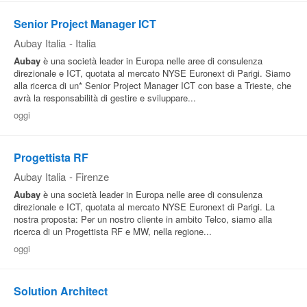
Senior Project Manager ICT
Aubay Italia
-
Italia
Aubay
è una società leader in Europa nelle aree di consulenza
direzionale e ICT, quotata al mercato NYSE Euronext di Parigi. Siamo
alla ricerca di un* Senior Project Manager ICT con base a Trieste, che
avrà la responsabilità di gestire e sviluppare...
oggi
Progettista RF
Aubay Italia
-
Firenze
Aubay
è una società leader in Europa nelle aree di consulenza
direzionale e ICT, quotata al mercato NYSE Euronext di Parigi. La
nostra proposta: Per un nostro cliente in ambito Telco, siamo alla
ricerca di un Progettista RF e MW, nella regione...
oggi
Solution Architect