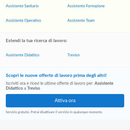
Assistente Sanitario
Assistente Formazione
Assistente Operativo
Assistente Team
Estendi la tua ricerca di lavoro:
Assistente Didattico
Treviso
Scopri le nuove offerte di lavoro prima degli altri!
Iscriviti ora e ricevi le ultime offerte di lavoro per:
Assistente
Didattico
a
Treviso
Servizio gratuito. Potrai disattivare il servizio in qualunque momento