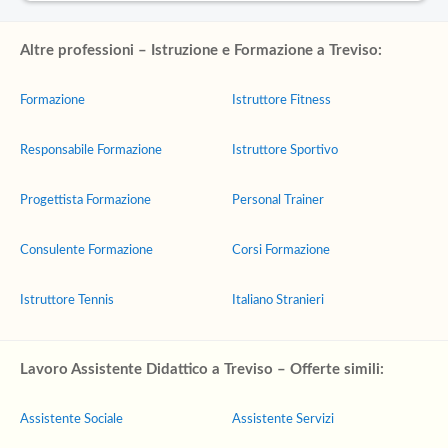
Altre professioni – Istruzione e Formazione a Treviso:
Formazione
Istruttore Fitness
Responsabile Formazione
Istruttore Sportivo
Progettista Formazione
Personal Trainer
Consulente Formazione
Corsi Formazione
Istruttore Tennis
Italiano Stranieri
Lavoro Assistente Didattico a Treviso – Offerte simili:
Assistente Sociale
Assistente Servizi