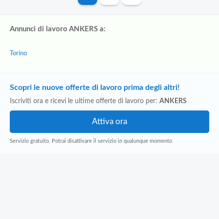
Annunci di lavoro ANKERS a:
Torino
Scopri le nuove offerte di lavoro prima degli altri!
Iscriviti ora e ricevi le ultime offerte di lavoro per:
ANKERS
Servizio gratuito. Potrai disattivare il servizio in qualunque momento