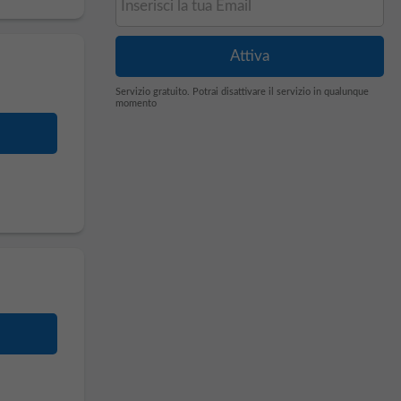
Servizio gratuito. Potrai disattivare il servizio in qualunque
momento