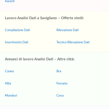
Axcent
Lavoro Analisi Dati a Savigliano – Offerte simili:
Compilazione Dati
Rilevazione Dati
Inserimento Dati
Tecnico Rilevazione Dati
Annunci di lavoro Analisi Dati – Altre città:
Cuneo
Bra
Alba
Fossano
Mondovì
Ceva