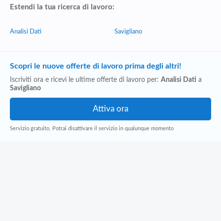
Estendi la tua ricerca di lavoro:
Analisi Dati
Savigliano
Scopri le nuove offerte di lavoro prima degli altri!
Iscriviti ora e ricevi le ultime offerte di lavoro per:
Analisi Dati
a
Savigliano
Servizio gratuito. Potrai disattivare il servizio in qualunque momento