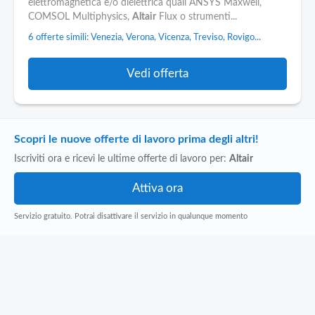
elettromagnetica e/o dielettrica quali ANSYS Maxwell,
COMSOL Multiphysics,
Altair
Flux o strumenti...
6 offerte simili: Venezia, Verona, Vicenza, Treviso, Rovigo...
Vedi offerta
Scopri le nuove offerte di lavoro prima degli altri!
Iscriviti ora e ricevi le ultime offerte di lavoro per:
Altair
Servizio gratuito. Potrai disattivare il servizio in qualunque momento