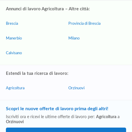
Annunci di lavoro Agricoltura – Altre città:
Brescia
Provincia di Brescia
Manerbio
Milano
Calvisano
Estendi la tua ricerca di lavoro:
Agricoltura
Orzinuovi
Scopri le nuove offerte di lavoro prima degli altri!
Iscriviti ora e ricevi le ultime offerte di lavoro per:
Agricoltura
a
Orzinuovi