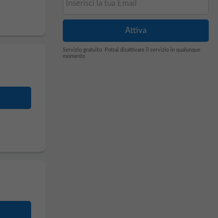
Servizio gratuito. Potrai disattivare il servizio in qualunque
momento